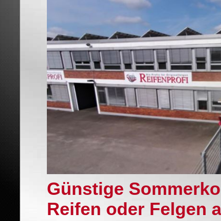
Günstige Sommerkom
Reifen oder Felgen a