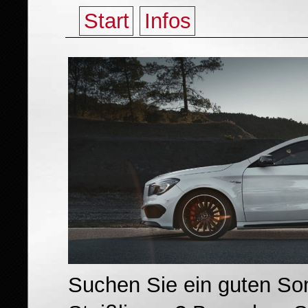
Start
Infos
Suchen Sie ein guten So