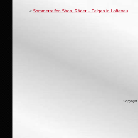
«
Sommerreifen Shop, Räder – Felgen in Loffenau
Copyright 