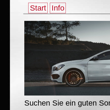
Start
Info
Suchen Sie ein guten So