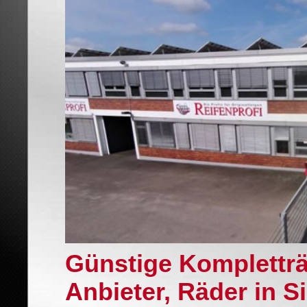
Günstige Komplettr
Anbieter, Räder in 