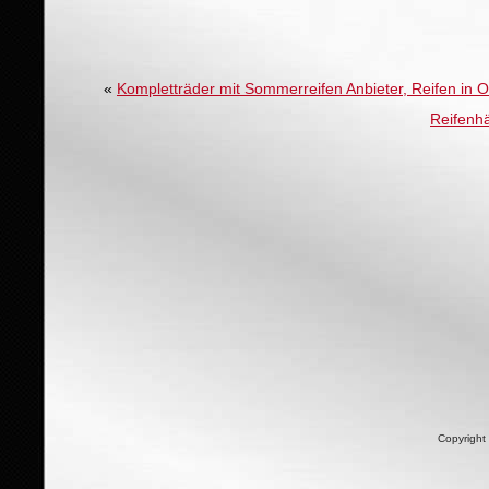
«
Kompletträder mit Sommerreifen Anbieter, Reifen in Os
Reifenhä
Copyright 