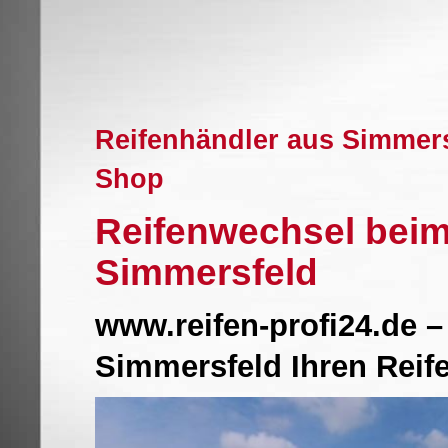
Reifenhändler aus Simmer
Shop
Reifenwechsel beim
Simmersfeld
www.reifen-profi24.de –
Simmersfeld Ihren Reif