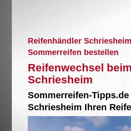
Reifenhändler Schriesheim
Sommerreifen bestellen
Reifenwechsel beim
Schriesheim
Sommerreifen-Tipps.de 
Schriesheim Ihren Reif