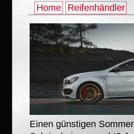
Home
Reifenhändler
Einen günstigen Sommerr