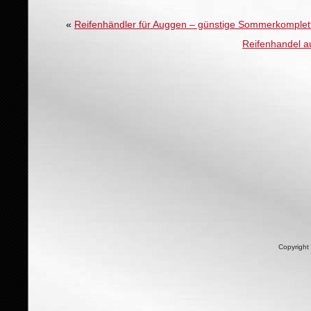
«
Reifenhändler für Auggen – günstige Sommerkomplet
Reifenhandel a
Copyright 