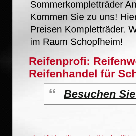
Sommerkompletträder Anb
Kommen Sie zu uns! Hier
Preisen Kompletträder. W
im Raum Schopfheim!
Reifenprofi: Reifen
Reifenhandel für Sc
Besuchen Sie