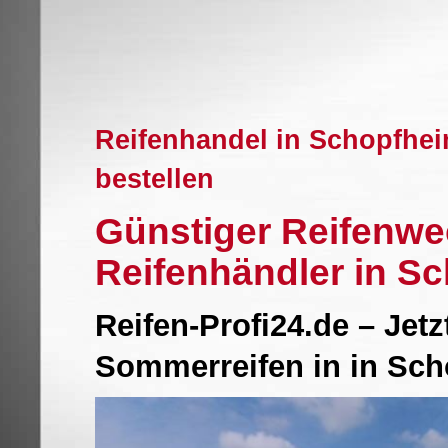
Reifenhandel in Schopfhe
bestellen
Günstiger Reifenwe
Reifenhändler in S
Reifen-Profi24.de – Jet
Sommerreifen in in Sc