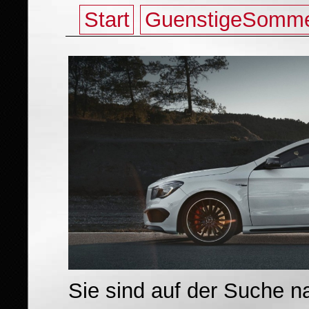
Start
GuenstigeSomme
Sie sind auf der Suche 