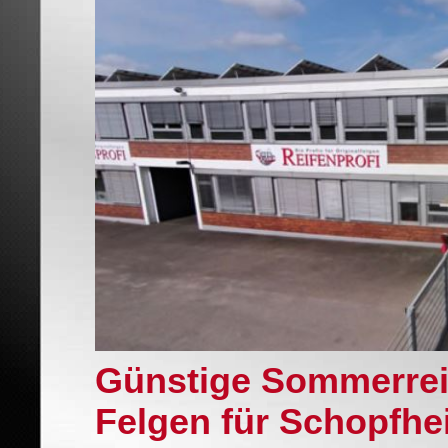
Günstige Sommerrei
Felgen für Schopfhe