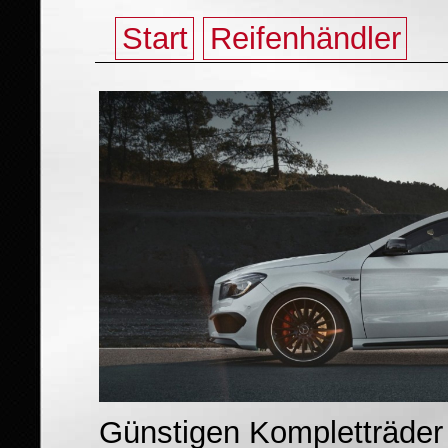
Start
Reifenhändler
Günstigen Kompletträder