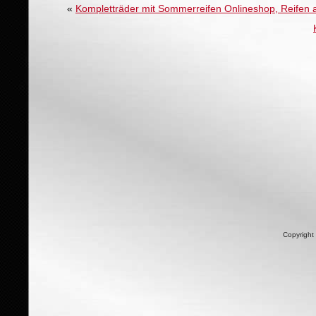
«
Kompletträder mit Sommerreifen Onlineshop, Reifen
Copyright 