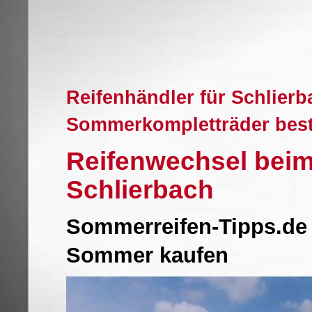
Reifenhändler für Schlierb
Sommerkompletträder best
Reifenwechsel beim
Schlierbach
Sommerreifen-Tipps.de 
Sommer kaufen