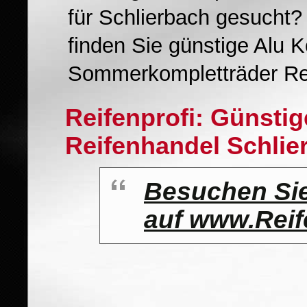
für Schlierbach gesucht
finden Sie günstige Alu K
Sommerkompletträder Rei
Reifenprofi: Günsti
Reifenhandel Schlie
Besuchen Sie
auf www.Reif