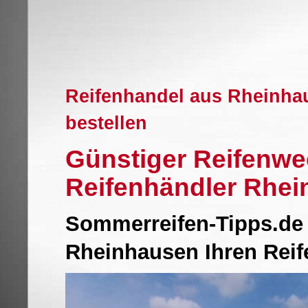
Reifenhandel aus Rheinha
bestellen
Günstiger Reifenwe
Reifenhändler Rhe
Sommerreifen-Tipps.de 
Rheinhausen Ihren Rei