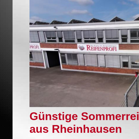
Günstige Sommerrei
aus Rheinhausen