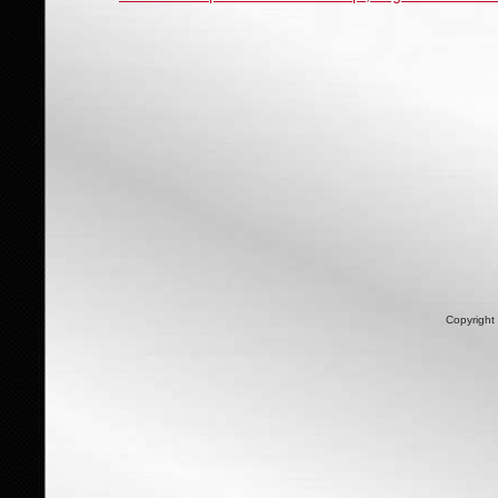
Copyright 