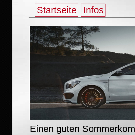
Startseite
Infos
Einen guten Sommerkompl