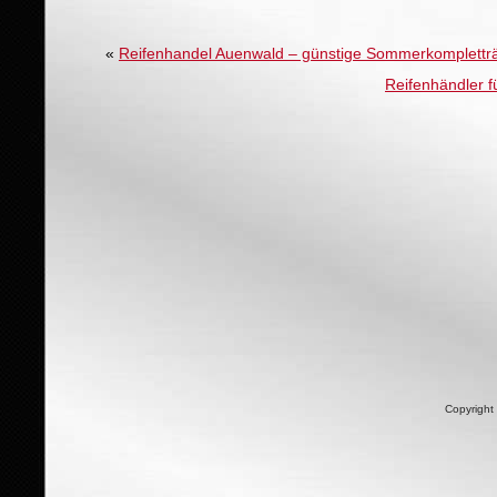
«
Reifenhandel Auenwald – günstige Sommerkomplettr
Reifenhändler f
Copyright 