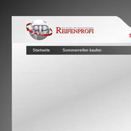
Startseite
Sommerreifen kaufen