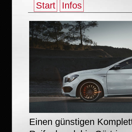
Start
Infos
Einen günstigen Komplet