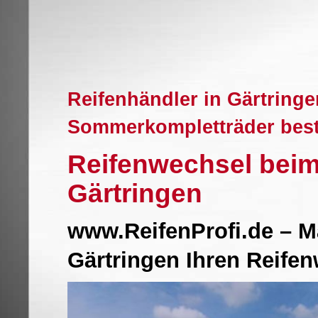
Reifenhändler in Gärtringe
Sommerkompletträder best
Reifenwechsel beim
Gärtringen
www.ReifenProfi.de – M
Gärtringen Ihren Reife