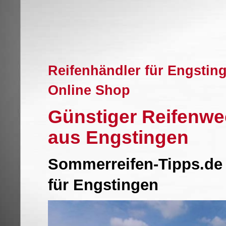
Reifenhändler für Engstin
Online Shop
Günstiger Reifenwe
aus Engstingen
Sommerreifen-Tipps.de 
für Engstingen