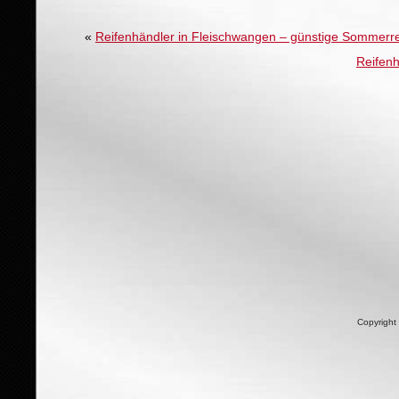
«
Reifenhändler in Fleischwangen – günstige Sommerre
Reifen
Copyright 