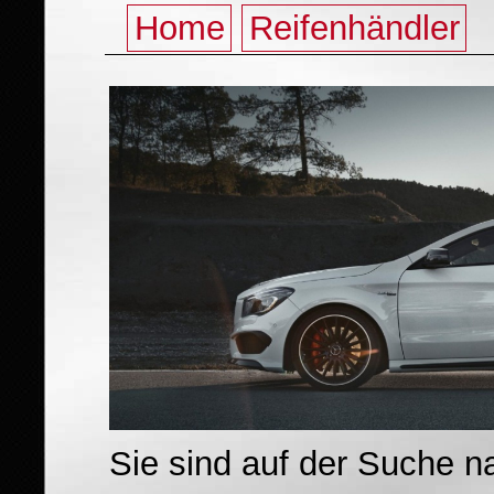
Home
Reifenhändler
Sie sind auf der Suche 