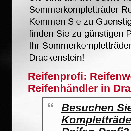
Sommerkompletträder Rei
Kommen Sie zu Guenstig
finden Sie zu günstigen 
Ihr Sommerkompletträde
Drackenstein!
Reifenprofi: Reifen
Reifenhändler in Dr
Besuchen Si
Kompletträde