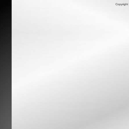
Copyright 