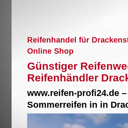
Reifenhandel für Drackens
Online Shop
Günstiger Reifenwe
Reifenhändler Drac
www.reifen-profi24.de –
Sommerreifen in in Dr