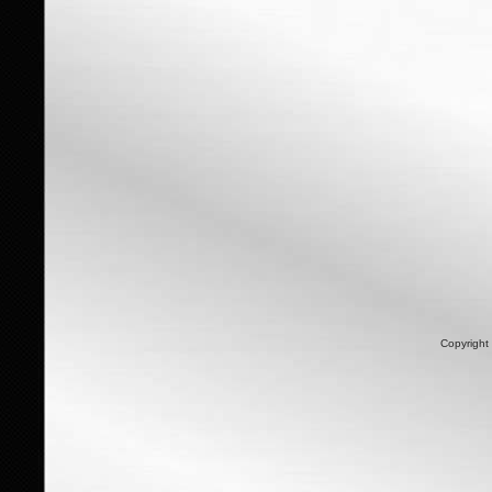
Copyright 