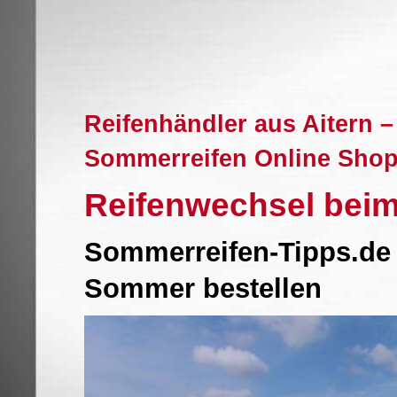
Reifenhändler aus Aitern –
Sommerreifen Online Sho
Reifenwechsel beim
Sommerreifen-Tipps.de 
Sommer bestellen