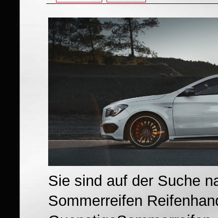
Sie sind auf der Suche n
Sommerreifen Reifenhande