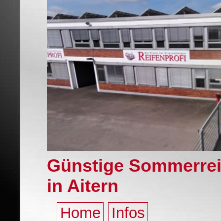
Günstige Sommerrei
in Aitern
Home
Infos